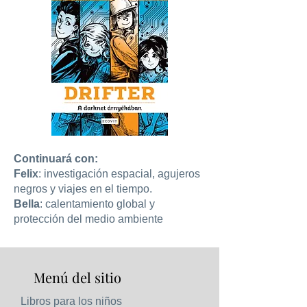
Continuará con:
Felix
: investigación espacial, agujeros
negros y viajes en el tiempo.
Bella
: calentamiento global y
protección del medio ambiente
Menú del sitio
Libros para los niños