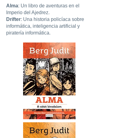
Alma
: Un libro de aventuras en el
Imperio del Ajedrez.
Drifter
: Una historia policíaca sobre
informática, inteligencia artificial y
piratería informática.